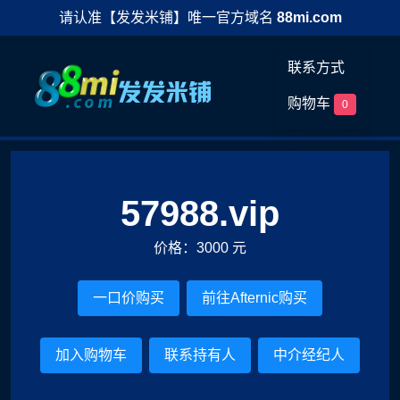
请认准【发发米铺】唯一官方域名
88mi.com
联系方式
购物车
0
57988.vip
价格：3000 元
一口价购买
前往Afternic购买
加入购物车
联系持有人
中介经纪人