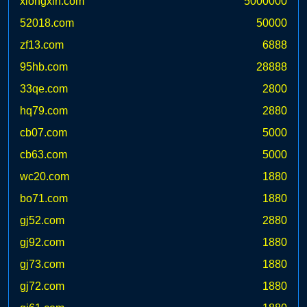
xiongxin.com
5000000
52018.com
50000
zf13.com
6888
95hb.com
28888
33qe.com
2800
hq79.com
2880
cb07.com
5000
cb63.com
5000
wc20.com
1880
bo71.com
1880
gj52.com
2880
gj92.com
1880
gj73.com
1880
gj72.com
1880